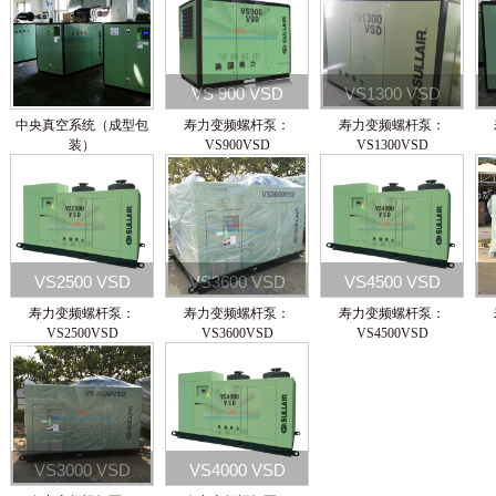
VS 900 VSD
VS1300 VSD
中央真空系统（成型包
寿力变频螺杆泵：
寿力变频螺杆泵：
装）
VS900VSD
VS1300VSD
VS2500 VSD
VS3600 VSD
VS4500 VSD
寿力变频螺杆泵：
寿力变频螺杆泵：
寿力变频螺杆泵：
VS2500VSD
VS3600VSD
VS4500VSD
VS3000 VSD
VS4000 VSD