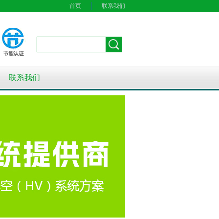
首页
联系我们
联系我们