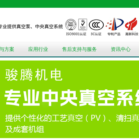
与方案
应用行业
售后支持与服务
资讯中心