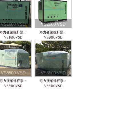
VS1600 VSD
VS2000 VSD
寿力变频螺杆泵：
寿力变频螺杆泵：
VS1600VSD
VS2000VSD
VS5500 VSD
VS6500 VSD
寿力变频螺杆泵：
寿力变频螺杆泵：
VS5500VSD
VS6500VSD