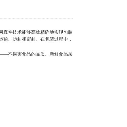
用真空技术能够高效精确地实现包装
运输、拆封和密封。在包装过程中，
——不损害食品的品质。新鲜食品采
。