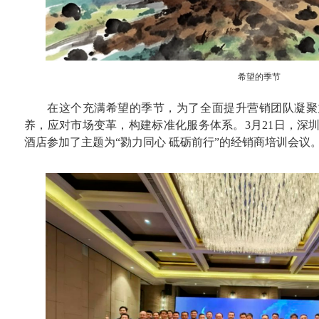
希望的季节
在这个充满希望的季节，为了全面提升营销团队凝聚
养，应对市场变革，构建标准化服务体系。3月21日，深
酒店参加了主题为“勠力同心 砥砺前行”的经销商培训会议