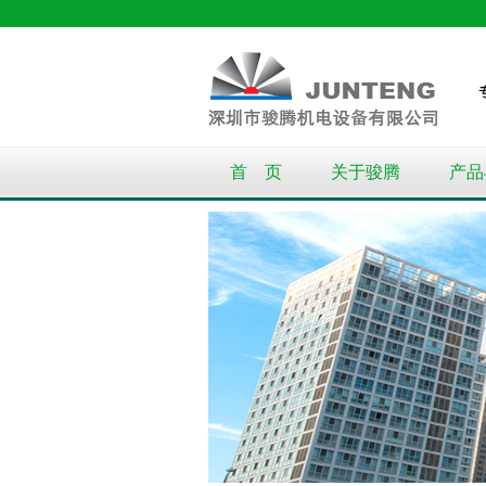
首 页
关于骏腾
产品