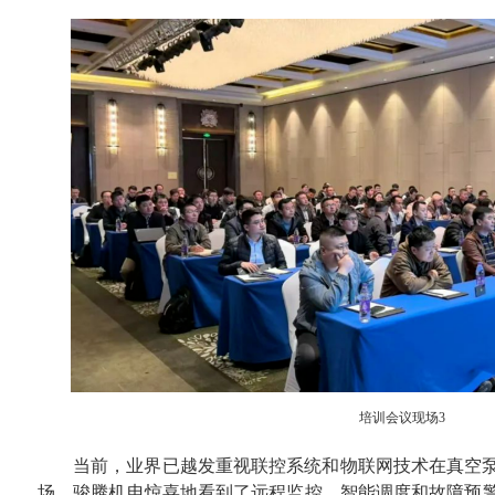
培训会议现场3
当前，业界已越发重视联控系统和物联网技术在真空
场，骏腾机电惊喜地看到了远程监控、智能调度和故障预