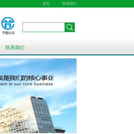
首页
联系我们
联系我们