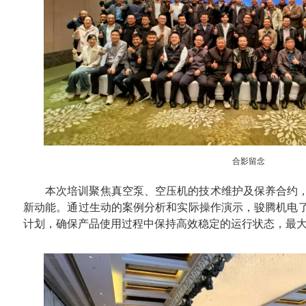
合影留念
本次培训聚焦真空泵、空压机的技术维护及保养合约
新动能。通过生动的案例分析和实际操作演示，骏腾机电
计划，确保产品使用过程中保持高效稳定的运行状态，最