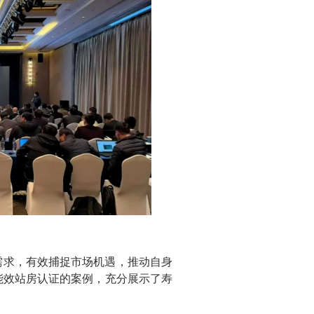
需求，有效捕捉市场机遇，推动自身
能效站房认证的案例，充分展示了寿