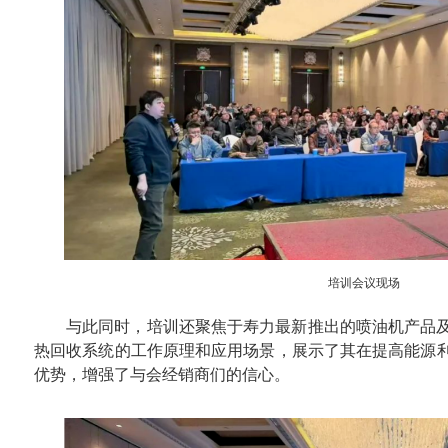
培训会议现场
与此同时，培训还聚焦于寿力最新推出的喷油机产品
热回收系统的工作原理和应用场景，展示了其在提高能源
优势，增强了与会经销商们的信心。