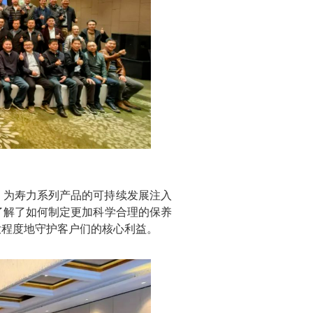
，为寿力系列产品的可持续发展注入
了解了如何制定更加科学合理的保养
大程度地守护客户们的核心利益。