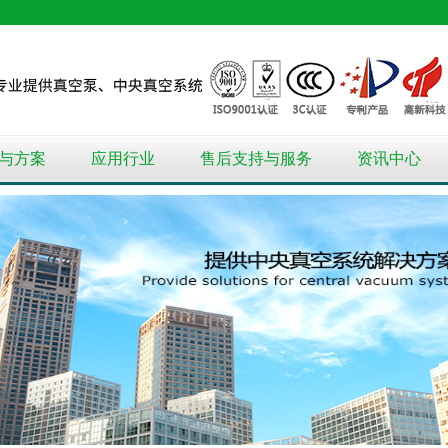
与方案
应用行业
售后支持与服务
资讯中心