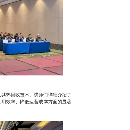
及其热回收技术。讲师们详细介绍了
利用效率、降低运营成本方面的显著