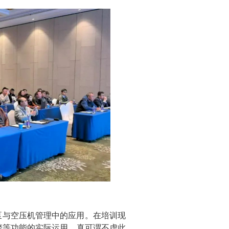
泵与空压机管理中的应用。在培训现
警等功能的实际运用，真可谓不虚此