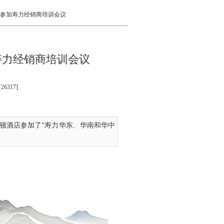
机电参加寿力经销商培训会议
寿力经销商培训会议
6317]
尔顿酒店参加了“寿力华东、华南和华中