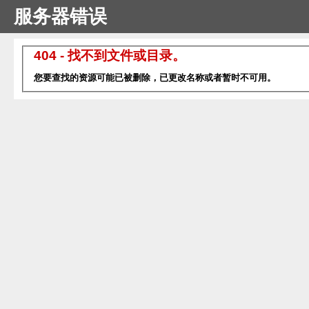
服务器错误
404 - 找不到文件或目录。
您要查找的资源可能已被删除，已更改名称或者暂时不可用。